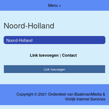
Menu +
Noord-Holland
Noord-Holland
Link toevoegen
Contact
Link toevoegen
Copyright © 2021 Onderdeel van
BaakmanMedia
&
Vrolijk Internet Services