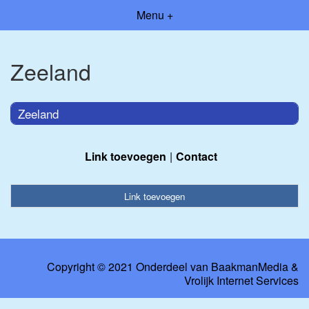
Menu +
Zeeland
Zeeland
Link toevoegen
Contact
Link toevoegen
Copyright © 2021 Onderdeel van
BaakmanMedia
&
Vrolijk Internet Services